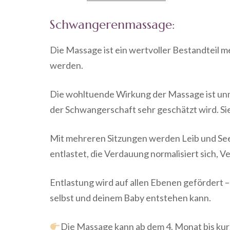
Schwangerenmassage:
Die Massage ist ein wertvoller Bestandteil 
werden.
Die wohltuende Wirkung der Massage ist unmi
der Schwangerschaft sehr geschätzt wird. Si
Mit mehreren Sitzungen werden Leib und Seel
entlastet, die Verdauung normalisiert sich
Entlastung wird auf allen Ebenen gefördert –
selbst und deinem Baby entstehen kann.
Die Massage kann ab dem 4. Monat bis kurz