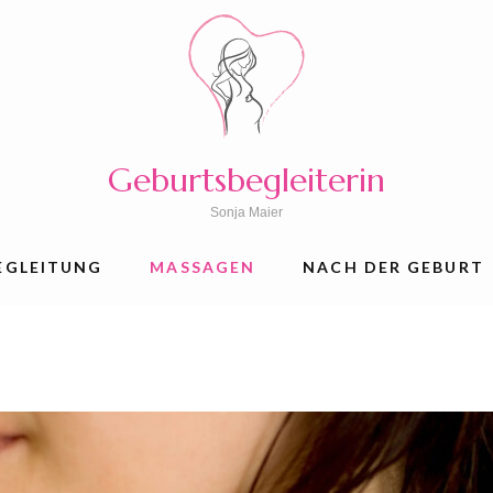
Geburtsbegleiterin
Sonja Maier
EGLEITUNG
MASSAGEN
NACH DER GEBURT