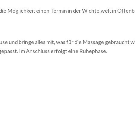
die Möglichkeit einen Termin in der Wichtelwelt in Offen
se und bringe alles mit, was für die Massage gebraucht w
epasst. Im Anschluss erfolgt eine Ruhephase.