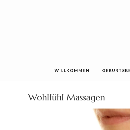
Zum
Inhalt
springen
(Enter
drücken)
WILLKOMMEN
GEBURTS­B
Wohlfühl Massagen