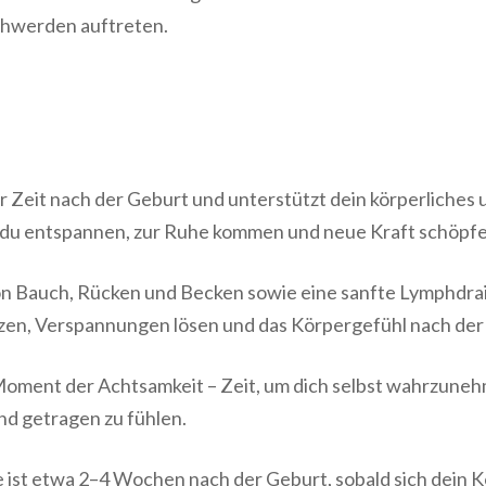
schwerden auftreten.
 Zeit nach der Geburt und unterstützt dein körperliches 
 du entspannen, zur Ruhe kommen und neue Kraft schöpfe
n Bauch, Rücken und Becken sowie eine sanfte Lymphdrai
zen, Verspannungen lösen und das Körpergefühl nach der 
ment der Achtsamkeit – Zeit, um dich selbst wahrzunehm
d getragen zu fühlen.
 ist etwa 2–4 Wochen nach der Geburt, sobald sich dein K