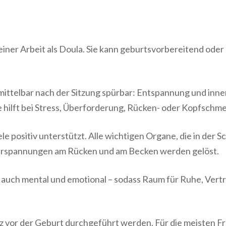
meiner Arbeit als Doula. Sie kann geburtsvorbereitend od
ttelbar nach der Sitzung spürbar: Entspannung und inner
e hilft bei Stress, Überforderung, Rücken- oder Kopfschm
e positiv unterstützt. Alle wichtigen Organe, die in der
, Verspannungen am Rücken und am Becken werden gelöst.
 auch mental und emotional – sodass Raum für Ruhe, Vertr
 vor der Geburt durchgeführt werden. Für die meisten Fr