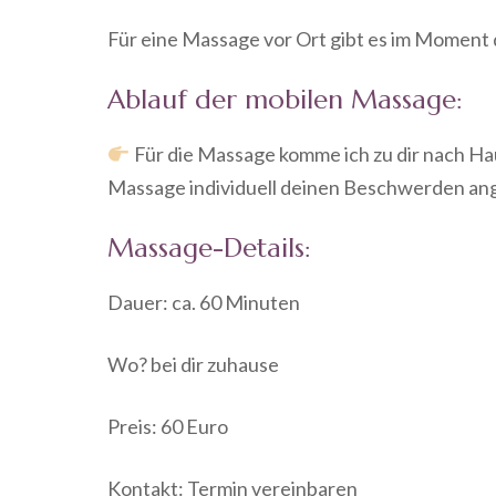
Für eine Massage vor Ort gibt es im Moment 
Ablauf der mobilen Massage:
Für die Massage komme ich zu dir nach Hau
Massage individuell deinen Beschwerden ang
Massage-Details:
Dauer: ca. 60 Minuten
Wo? bei dir zuhause
Preis: 60 Euro
Kontakt:
Termin vereinbaren