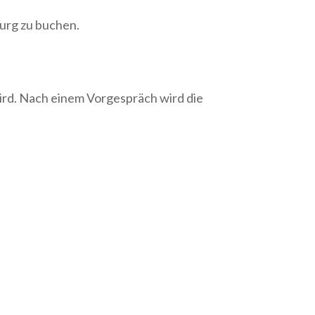
burg zu buchen.
ird. Nach einem Vorgespräch wird die